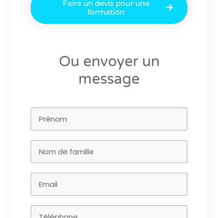
Faire un devis pour une
formation
Ou envoyer un
message