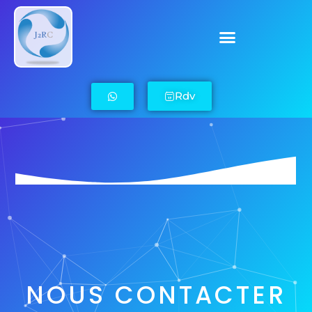
Rdv
NOUS CONTACTER