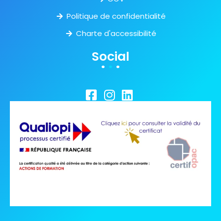
Politique de confidentialité
Charte d'accessibilité
Social