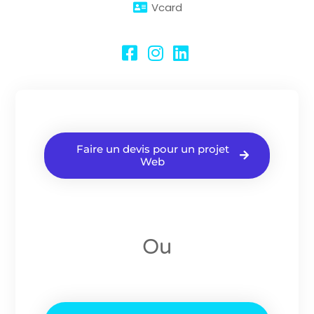
Vcard
Faire un devis pour un projet
Web
Ou