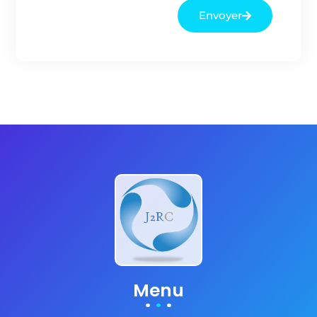
Envoyer
Menu