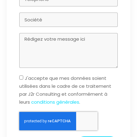
J'accepte que mes données soient
utilisées dans le cadre de ce traitement
par J2r Consulting et conformément à
leurs
conditions générales
.