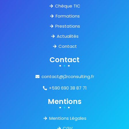
Chèque TIC
Formations
Prestations
Actualités
Contact
Contact
contact@j2rconsulting.fr
+590 690 38 87 71
Mentions
Mentions Légales
CGV